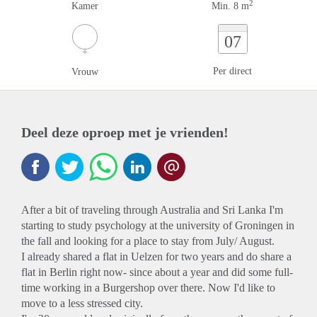
2
Kamer
Min. 8 m
07
Per direct
Vrouw
Deel deze oproep met je vrienden!
After a bit of traveling through Australia and Sri Lanka I'm
starting to study psychology at the university of Groningen in
the fall and looking for a place to stay from July/ August.
I already shared a flat in Uelzen for two years and do share a
flat in Berlin right now- since about a year and did some full-
time working in a Burgershop over there. Now I'd like to
move to a less stressed city.