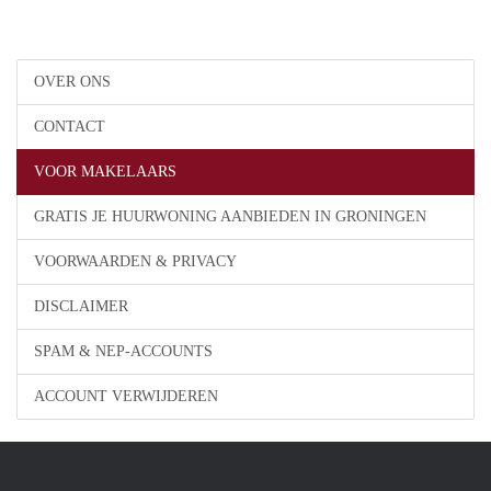
OVER ONS
CONTACT
VOOR MAKELAARS
GRATIS JE HUURWONING AANBIEDEN IN GRONINGEN
VOORWAARDEN & PRIVACY
DISCLAIMER
SPAM & NEP-ACCOUNTS
ACCOUNT VERWIJDEREN