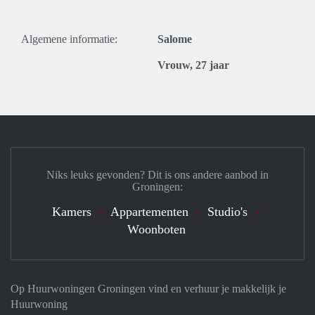
Algemene informatie:
Salome
Vrouw, 27 jaar
Niks leuks gevonden? Dit is ons andere aanbod in
Groningen:
Kamers
Appartementen
Studio's
Woonboten
Op Huurwoningen Groningen vind en verhuur je makkelijk je
Huurwoning