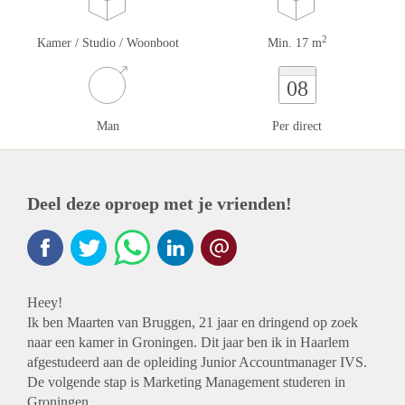
2
Kamer / Studio / Woonboot
Min. 17 m
08
Man
Per direct
Deel deze oproep met je vrienden!
Heey!
Ik ben Maarten van Bruggen, 21 jaar en dringend op zoek
naar een kamer in Groningen. Dit jaar ben ik in Haarlem
afgestudeerd aan de opleiding Junior Accountmanager IVS.
De volgende stap is Marketing Management studeren in
Groningen.