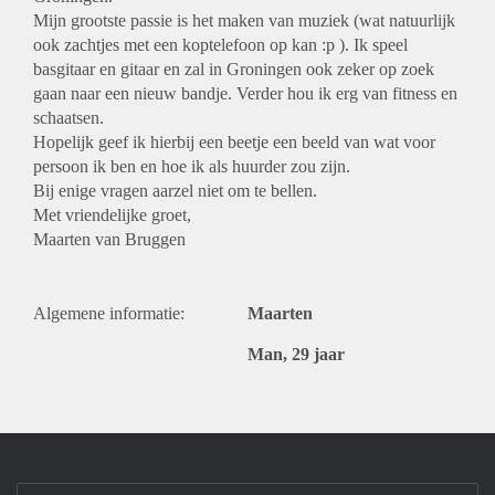
Mijn grootste passie is het maken van muziek (wat natuurlijk
ook zachtjes met een koptelefoon op kan :p ). Ik speel
basgitaar en gitaar en zal in Groningen ook zeker op zoek
gaan naar een nieuw bandje. Verder hou ik erg van fitness en
schaatsen.
Hopelijk geef ik hierbij een beetje een beeld van wat voor
persoon ik ben en hoe ik als huurder zou zijn.
Bij enige vragen aarzel niet om te bellen.
Met vriendelijke groet,
Maarten van Bruggen
Algemene informatie:
Maarten
Man, 29 jaar