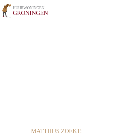
HUURWONINGEN
GRONINGEN
MATTHIJS ZOEKT: