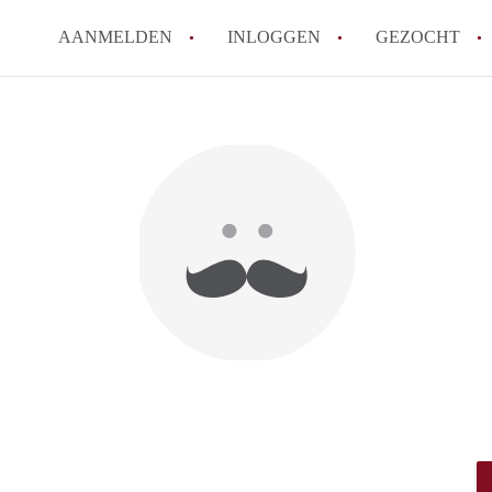
AANMELDEN
INLOGGEN
GEZOCHT