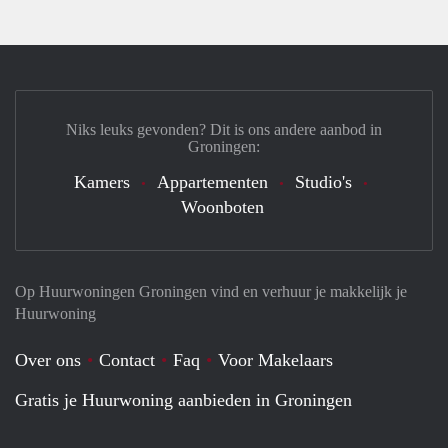
Niks leuks gevonden? Dit is ons andere aanbod in
Groningen:
Kamers
Appartementen
Studio's
Woonboten
Op Huurwoningen Groningen vind en verhuur je makkelijk je
Huurwoning
Over ons
Contact
Faq
Voor Makelaars
Gratis je Huurwoning aanbieden in Groningen