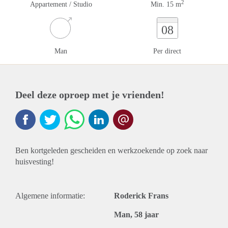
2
Appartement / Studio
Min. 15 m
08
Man
Per direct
Deel deze oproep met je vrienden!
Ben kortgeleden gescheiden en werkzoekende op zoek naar
huisvesting!
Algemene informatie:
Roderick Frans
Man, 58 jaar