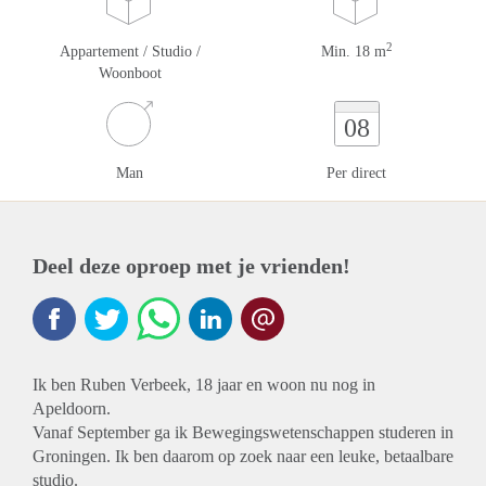
2
Appartement / Studio /
Min. 18 m
Woonboot
08
Man
Per direct
Deel deze oproep met je vrienden!
Ik ben Ruben Verbeek, 18 jaar en woon nu nog in
Apeldoorn.
Vanaf September ga ik Bewegingswetenschappen studeren in
Groningen. Ik ben daarom op zoek naar een leuke, betaalbare
studio.