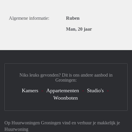
Algemene informatie:
Ruben
Man, 20 jaar
Niks leuks gevonden? Dit is ons andere aanbod in
Groningen:
Kamers
Appartementen
Studio's
Woonboten
Op Huurwoningen Groningen vind en verhuur je makkelijk je
Huurwoning