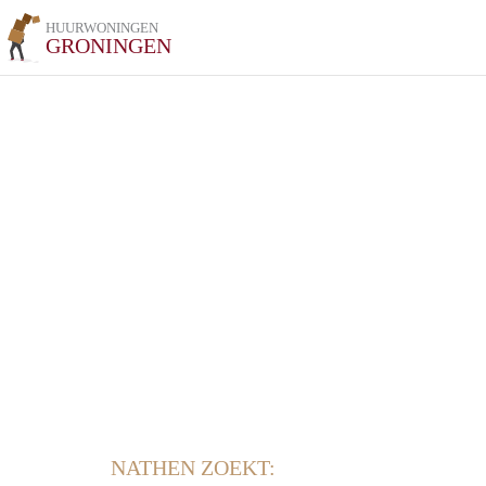
HUURWONINGEN
GRONINGEN
NATHEN ZOEKT: