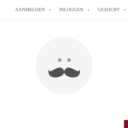
AANMELDEN
INLOGGEN
GEZOCHT