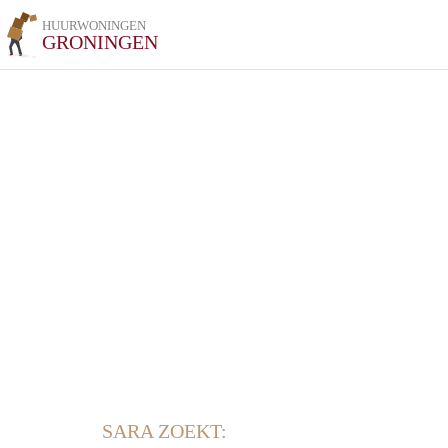
HUURWONINGEN
GRONINGEN
SARA ZOEKT: