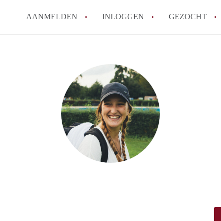
AANMELDEN
INLOGGEN
GEZOCHT