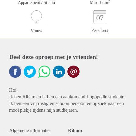
2
Appartement / Studio
Min. 17 m
07
Per direct
Vrouw
Deel deze oproep met je vrienden!
Hoi,
Ik ben Riham en ik ben een aankomend Logopedie studente.
Ik ben een vrij rustig en schoon persoon en opzoek naar een
mooi plekje tijdens mijn studiejaren.
Algemene informatie:
Riham