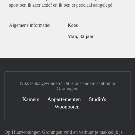
sport ben ik zeer actief en ik ben erg sociaal aangelegd.
Algemene informatie:
Koos
Man, 32 jaar
Niks leuks gevonden? Dit is ons andere aanbod in
Groningen:
Kamers
Appartementen
Studio's
Woonboten
Op Huurwoningen Groningen vind en verhuur je makkelijk je