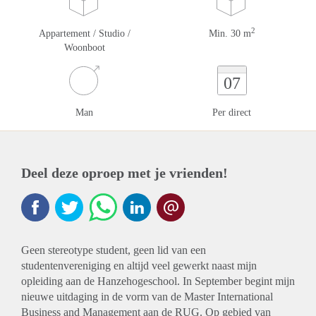
2
Appartement / Studio /
Min. 30 m
Woonboot
07
Man
Per direct
Deel deze oproep met je vrienden!
Geen stereotype student, geen lid van een
studentenvereniging en altijd veel gewerkt naast mijn
opleiding aan de Hanzehogeschool. In September begint mijn
nieuwe uitdaging in de vorm van de Master International
Business and Management aan de RUG. Op gebied van