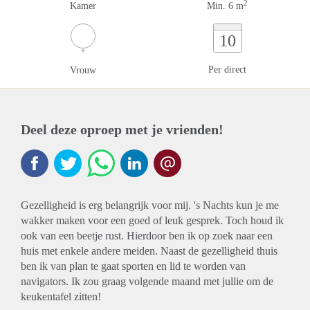
2
Kamer
Min. 6 m
10
Per direct
Vrouw
Deel deze oproep met je vrienden!
Gezelligheid is erg belangrijk voor mij. 's Nachts kun je me
wakker maken voor een goed of leuk gesprek. Toch houd ik
ook van een beetje rust. Hierdoor ben ik op zoek naar een
huis met enkele andere meiden. Naast de gezelligheid thuis
ben ik van plan te gaat sporten en lid te worden van
navigators. Ik zou graag volgende maand met jullie om de
keukentafel zitten!