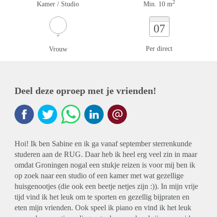
2
Kamer / Studio
Min. 10 m
07
Per direct
Vrouw
Deel deze oproep met je vrienden!
Hoi! Ik ben Sabine en ik ga vanaf september sterrenkunde
studeren aan de RUG. Daar heb ik heel erg veel zin in maar
omdat Groningen nogal een stukje reizen is voor mij ben ik
op zoek naar een studio of een kamer met wat gezellige
huisgenootjes (die ook een beetje netjes zijn :)). In mijn vrije
tijd vind ik het leuk om te sporten en gezellig bijpraten en
eten mijn vrienden. Ook speel ik piano en vind ik het leuk