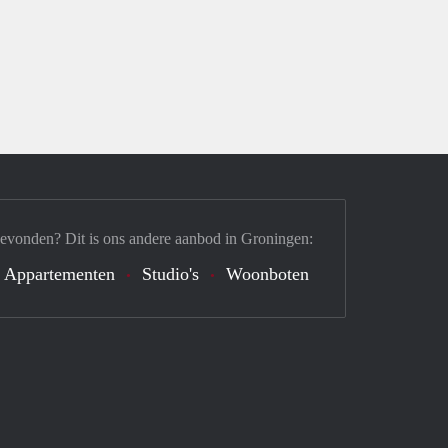
gevonden? Dit is ons andere aanbod in Groningen:
Appartementen
Studio's
Woonboten