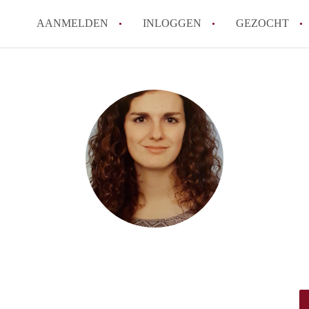
AANMELDEN
INLOGGEN
GEZOCHT