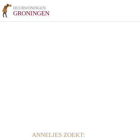
HUURWONINGEN
GRONINGEN
ANNELIES ZOEKT: