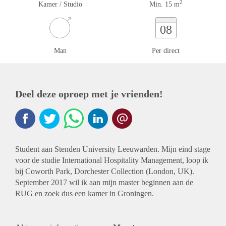
2
Kamer / Studio
Min. 15 m
08
Man
Per direct
Deel deze oproep met je vrienden!
Student aan Stenden University Leeuwarden. Mijn eind stage
voor de studie International Hospitality Management, loop ik
bij Coworth Park, Dorchester Collection (London, UK).
September 2017 wil ik aan mijn master beginnen aan de
RUG en zoek dus een kamer in Groningen.