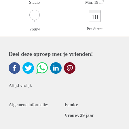
2
Studio
Min. 19 m
10
Per direct
Vrouw
Deel deze oproep met je vrienden!
Altijd vrolijk
Algemene informatie:
Femke
Vrouw, 29 jaar