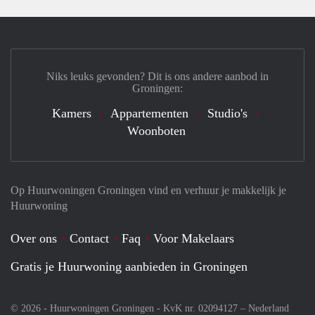
Niks leuks gevonden? Dit is ons andere aanbod in
Groningen:
Kamers
Appartementen
Studio's
Woonboten
Op Huurwoningen Groningen vind en verhuur je makkelijk je
Huurwoning
Over ons
Contact
Faq
Voor Makelaars
Gratis je Huurwoning aanbieden in Groningen
© 2026 - Huurwoningen Groningen - KvK nr. 02094127 –
Nederland