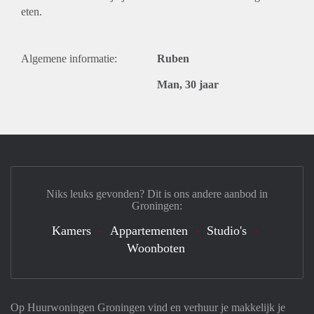
eten.
Algemene informatie:
Ruben
Man, 30 jaar
Niks leuks gevonden? Dit is ons andere aanbod in
Groningen:
Kamers
Appartementen
Studio's
Woonboten
Op Huurwoningen Groningen vind en verhuur je makkelijk je