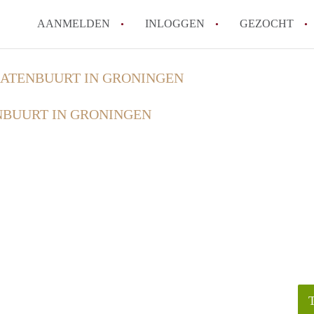
AANMELDEN
INLOGGEN
GEZOCHT
ATENBUURT IN GRONINGEN
BUURT IN GRONINGEN