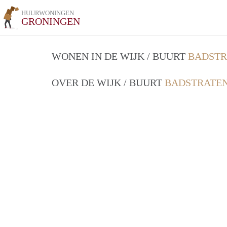
HUURWONINGEN
GRONINGEN
WONEN IN DE WIJK / BUURT
BADSTR
OVER DE WIJK / BUURT
BADSTRATEN